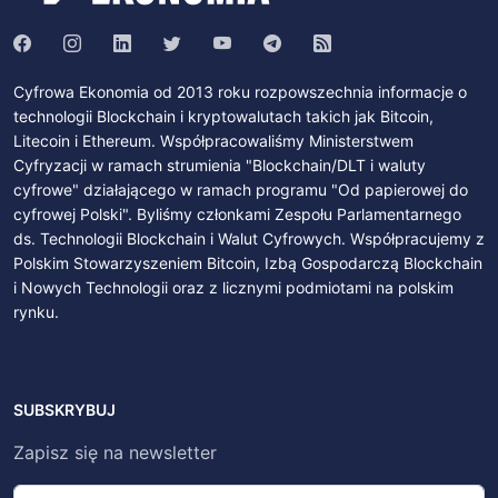
Cyfrowa Ekonomia od 2013 roku rozpowszechnia informacje o
technologii Blockchain i kryptowalutach takich jak Bitcoin,
Litecoin i Ethereum. Współpracowaliśmy Ministerstwem
Cyfryzacji w ramach strumienia "Blockchain/DLT i waluty
cyfrowe" działającego w ramach programu "Od papierowej do
cyfrowej Polski". Byliśmy członkami Zespołu Parlamentarnego
ds. Technologii Blockchain i Walut Cyfrowych. Współpracujemy z
Polskim Stowarzyszeniem Bitcoin, Izbą Gospodarczą Blockchain
i Nowych Technologii oraz z licznymi podmiotami na polskim
rynku.
SUBSKRYBUJ
Zapisz się na newsletter