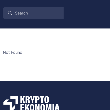
Not Found