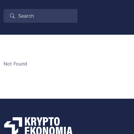
Not Found