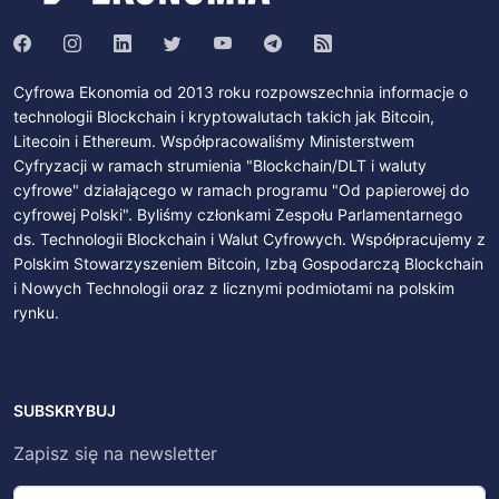
Cyfrowa Ekonomia od 2013 roku rozpowszechnia informacje o
technologii Blockchain i kryptowalutach takich jak Bitcoin,
Litecoin i Ethereum. Współpracowaliśmy Ministerstwem
Cyfryzacji w ramach strumienia "Blockchain/DLT i waluty
cyfrowe" działającego w ramach programu "Od papierowej do
cyfrowej Polski". Byliśmy członkami Zespołu Parlamentarnego
ds. Technologii Blockchain i Walut Cyfrowych. Współpracujemy z
Polskim Stowarzyszeniem Bitcoin, Izbą Gospodarczą Blockchain
i Nowych Technologii oraz z licznymi podmiotami na polskim
rynku.
SUBSKRYBUJ
Zapisz się na newsletter