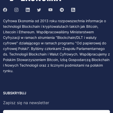
Cyfrowa Ekonomia od 2013 roku rozpowszechnia informacje o
technologii Blockchain i kryptowalutach takich jak Bitcoin,
Litecoin i Ethereum. Współpracowaliśmy Ministerstwem
Cyfryzacji w ramach strumienia "Blockchain/DLT i waluty
cyfrowe" działającego w ramach programu "Od papierowej do
cyfrowej Polski". Byliśmy członkami Zespołu Parlamentarnego
ds. Technologii Blockchain i Walut Cyfrowych. Współpracujemy z
Polskim Stowarzyszeniem Bitcoin, Izbą Gospodarczą Blockchain
i Nowych Technologii oraz z licznymi podmiotami na polskim
rynku.
SUBSKRYBUJ
Zapisz się na newsletter