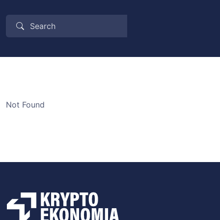
Not Found