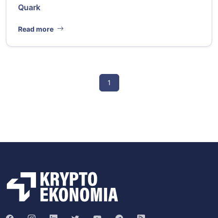
Quark
Read more
1