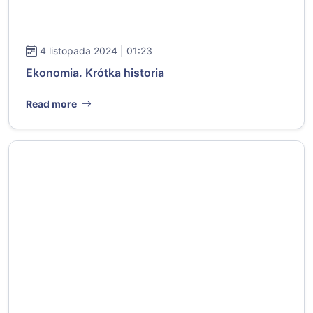
4 listopada 2024 | 01:23
Ekonomia. Krótka historia
Read more