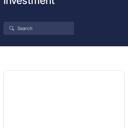
investment