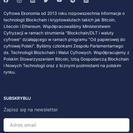
Cyfrowa Ekonomia od 2013 roku rozpowszechnia informacje o
technologii Blockchain i kryptowalutach takich jak Bitcoin,
Litecoin i Ethereum. Współpracowaliśmy Ministerstwem
Cyfryzacji w ramach strumienia "Blockchain/DLT i waluty
cyfrowe" działającego w ramach programu "Od papierowej do
cyfrowej Polski". Byliśmy członkami Zespołu Parlamentarnego
ds. Technologii Blockchain i Walut Cyfrowych. Współpracujemy z
Polskim Stowarzyszeniem Bitcoin, Izbą Gospodarczą Blockchain
i Nowych Technologii oraz z licznymi podmiotami na polskim
rynku.
SUBSKRYBUJ
Zapisz się na newsletter