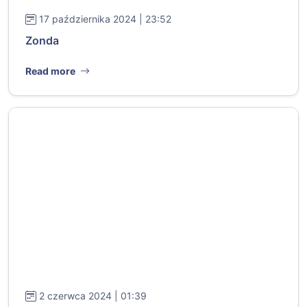
17 października 2024 | 23:52
Zonda
Read more
2 czerwca 2024 | 01:39