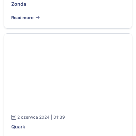
Zonda
Read more
2 czerwca 2024 | 01:39
Quark