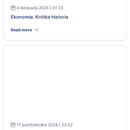
4 listopada 2024 | 01:23
Ekonomia. Krótka historia
Read more
17 października 2024 | 23:52