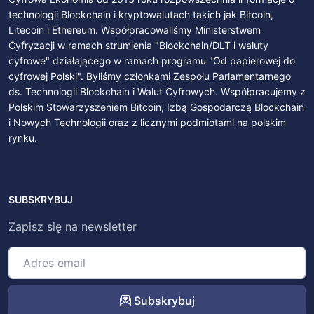
technologii Blockchain i kryptowalutach takich jak Bitcoin,
Litecoin i Ethereum. Współpracowaliśmy Ministerstwem
Cyfryzacji w ramach strumienia "Blockchain/DLT i waluty
cyfrowe" działającego w ramach programu "Od papierowej do
cyfrowej Polski". Byliśmy członkami Zespołu Parlamentarnego
ds. Technologii Blockchain i Walut Cyfrowych. Współpracujemy z
Polskim Stowarzyszeniem Bitcoin, Izbą Gospodarczą Blockchain
i Nowych Technologii oraz z licznymi podmiotami na polskim
rynku.
SUBSKRYBUJ
Zapisz się na newsletter
Subskrybuj