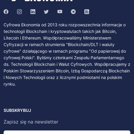
Cyfrowa Ekonomia od 2013 roku rozpowszechnia informacje o
technologii Blockchain i kryptowalutach takich jak Bitcoin,
Litecoin i Ethereum. Współpracowaliśmy Ministerstwem
Cyfryzacji w ramach strumienia "Blockchain/DLT i waluty
cyfrowe" działającego w ramach programu "Od papierowej do
cyfrowej Polski". Byliśmy członkami Zespołu Parlamentarnego
ds. Technologii Blockchain i Walut Cyfrowych. Współpracujemy z
Polskim Stowarzyszeniem Bitcoin, Izbą Gospodarczą Blockchain
i Nowych Technologii oraz z licznymi podmiotami na polskim
rynku.
SUBSKRYBUJ
Zapisz się na newsletter