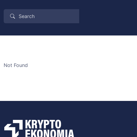
Not Found