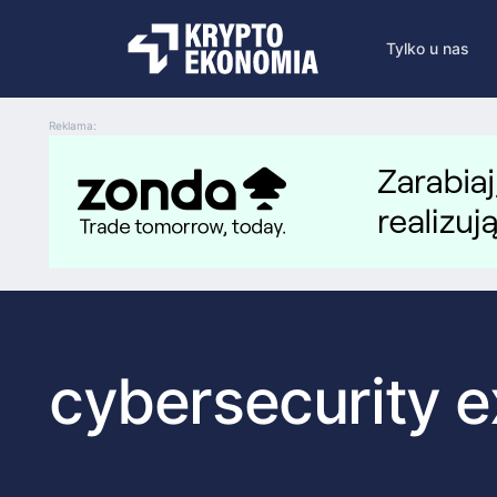
Tylko u nas
Reklama:
cybersecurity e