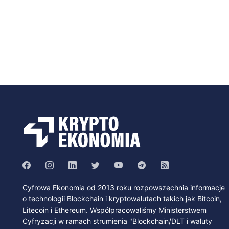
Cyfrowa Ekonomia od 2013 roku rozpowszechnia informacje
o technologii Blockchain i kryptowalutach takich jak Bitcoin,
Litecoin i Ethereum. Współpracowaliśmy Ministerstwem
Cyfryzacji w ramach strumienia "Blockchain/DLT i waluty