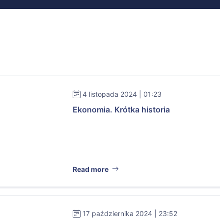
4 listopada 2024 | 01:23
Ekonomia. Krótka historia
Read more
17 października 2024 | 23:52