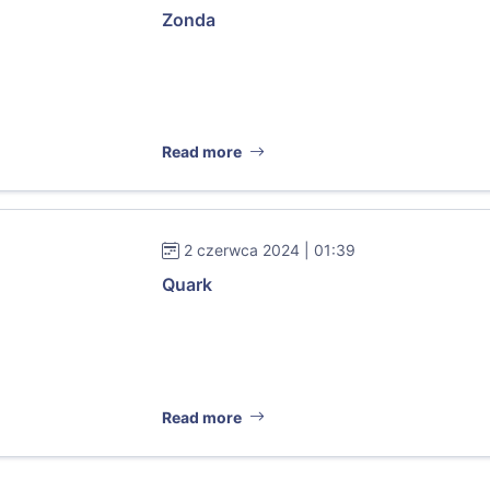
Zonda
Read more
2 czerwca 2024 | 01:39
Quark
Read more