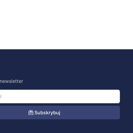
 newsletter
Subskrybuj