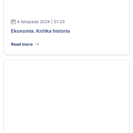
4 listopada 2024 | 01:23
Ekonomia. Krótka historia
Read more