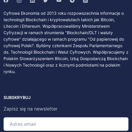
Cyfrowa Ekonomia od 2013 roku rozpowszechnia informacje o
technologii Blockchain i kryptowalutach takich jak Bitcoin,
Litecoin i Ethereum. Współpracowaliśmy Ministerstwem
Cyfryzacji w ramach strumienia "Blockchain/DLT i waluty
cyfrowe" działającego w ramach programu "Od papierowej do
cyfrowej Polski". Byliśmy członkami Zespołu Parlamentarnego
ds. Technologii Blockchain i Walut Cyfrowych. Współpracujemy z
Polskim Stowarzyszeniem Bitcoin, Izbą Gospodarczą Blockchain
i Nowych Technologii oraz z licznymi podmiotami na polskim
rynku.
SUBSKRYBUJ
Zapisz się na newsletter