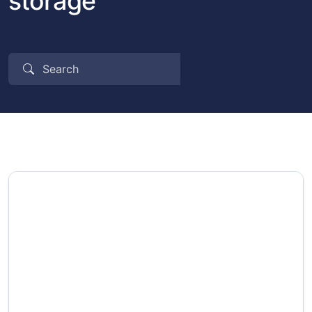
storage