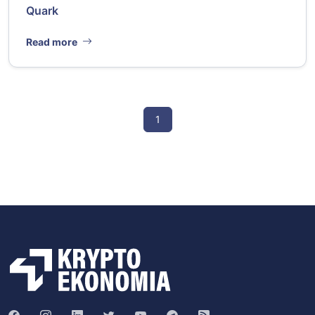
Quark
Read more
1