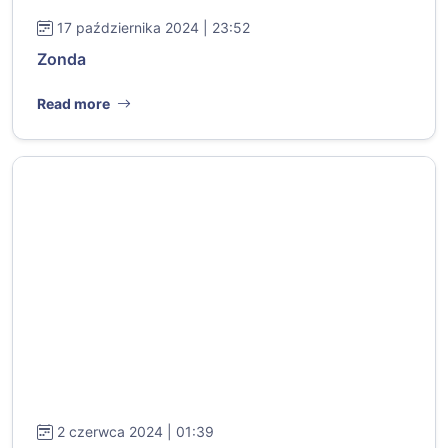
17 października 2024 | 23:52
Zonda
Read more
2 czerwca 2024 | 01:39