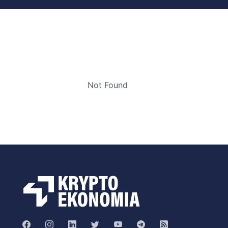
Not Found