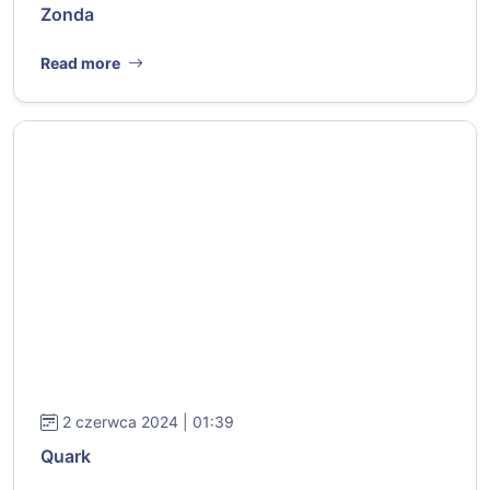
Zonda
Read more
2 czerwca 2024 | 01:39
Quark