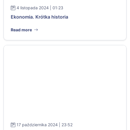
4 listopada 2024 | 01:23
Ekonomia. Krótka historia
Read more
17 października 2024 | 23:52