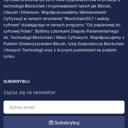
technologii Blockchain i kryptowalutach takich jak Bitcoin,
Litecoin i Ethereum. Współpracowaliśmy Ministerstwem
Cyfryzacji w ramach strumienia "Blockchain/DLT i waluty
cyfrowe" działającego w ramach programu "Od papierowej do
cyfrowej Polski". Byliśmy członkami Zespołu Parlamentarnego
ds. Technologii Blockchain i Walut Cyfrowych. Współpracujemy z
Polskim Stowarzyszeniem Bitcoin, Izbą Gospodarczą Blockchain
i Nowych Technologii oraz z licznymi podmiotami na polskim
rynku.
SUBSKRYBUJ
Zapisz się na newsletter
Subskrybuj