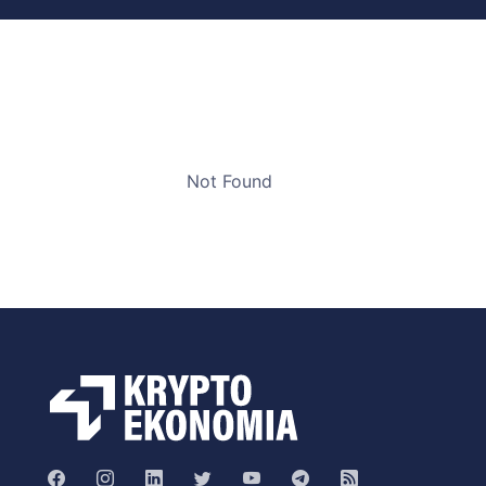
Not Found