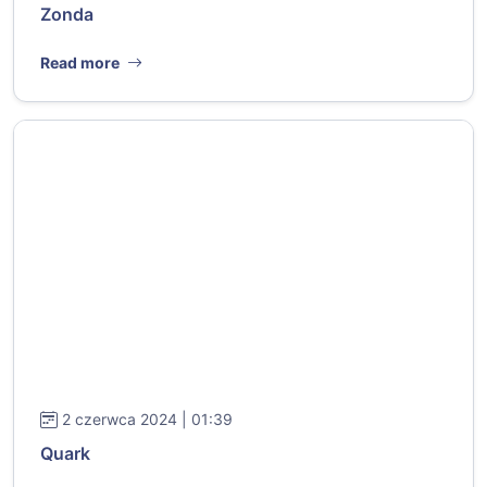
Zonda
Read more
2 czerwca 2024 | 01:39
Quark