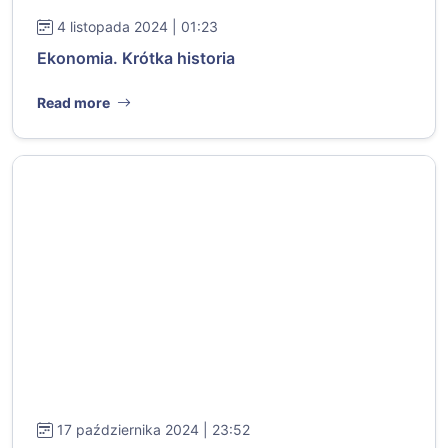
4 listopada 2024 | 01:23
Ekonomia. Krótka historia
Read more
17 października 2024 | 23:52