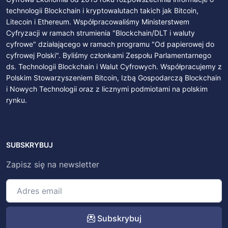
technologii Blockchain i kryptowalutach takich jak Bitcoin,
Litecoin i Ethereum. Współpracowaliśmy Ministerstwem
Cyfryzacji w ramach strumienia "Blockchain/DLT i waluty
cyfrowe" działającego w ramach programu "Od papierowej do
cyfrowej Polski". Byliśmy członkami Zespołu Parlamentarnego
ds. Technologii Blockchain i Walut Cyfrowych. Współpracujemy z
Polskim Stowarzyszeniem Bitcoin, Izbą Gospodarczą Blockchain
i Nowych Technologii oraz z licznymi podmiotami na polskim
rynku.
SUBSKRYBUJ
Zapisz się na newsletter
Subskrybuj