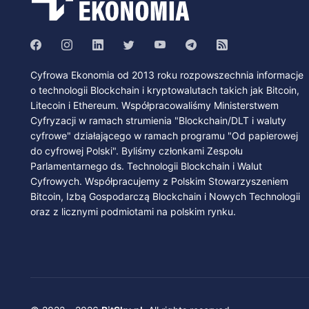
Cyfrowa Ekonomia od 2013 roku rozpowszechnia informacje
o technologii Blockchain i kryptowalutach takich jak Bitcoin,
Litecoin i Ethereum. Współpracowaliśmy Ministerstwem
Cyfryzacji w ramach strumienia "Blockchain/DLT i waluty
cyfrowe" działającego w ramach programu "Od papierowej
do cyfrowej Polski". Byliśmy członkami Zespołu
Parlamentarnego ds. Technologii Blockchain i Walut
Cyfrowych. Współpracujemy z Polskim Stowarzyszeniem
Bitcoin, Izbą Gospodarczą Blockchain i Nowych Technologii
oraz z licznymi podmiotami na polskim rynku.