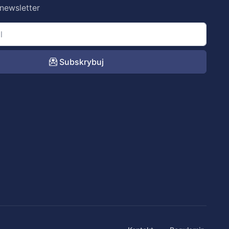
 newsletter
Subskrybuj