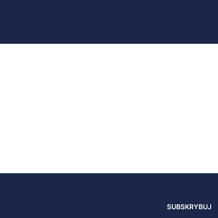
SUBSKRYBUJ