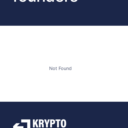
Not Found