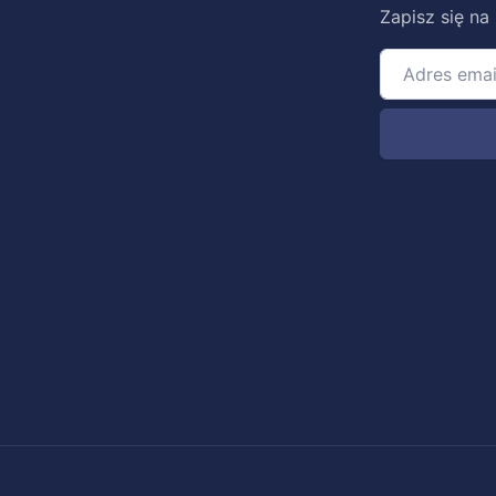
Zapisz się na