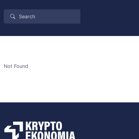
Not Found