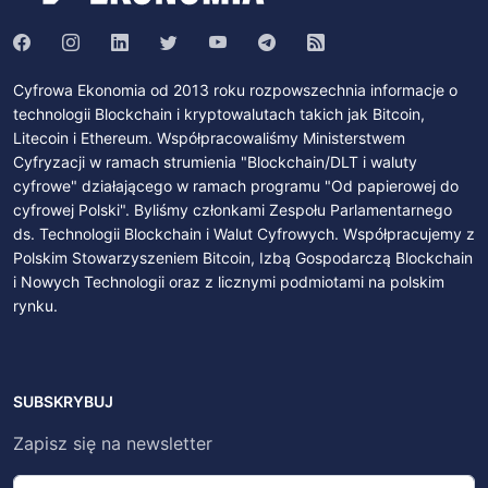
Cyfrowa Ekonomia od 2013 roku rozpowszechnia informacje o
technologii Blockchain i kryptowalutach takich jak Bitcoin,
Litecoin i Ethereum. Współpracowaliśmy Ministerstwem
Cyfryzacji w ramach strumienia "Blockchain/DLT i waluty
cyfrowe" działającego w ramach programu "Od papierowej do
cyfrowej Polski". Byliśmy członkami Zespołu Parlamentarnego
ds. Technologii Blockchain i Walut Cyfrowych. Współpracujemy z
Polskim Stowarzyszeniem Bitcoin, Izbą Gospodarczą Blockchain
i Nowych Technologii oraz z licznymi podmiotami na polskim
rynku.
SUBSKRYBUJ
Zapisz się na newsletter