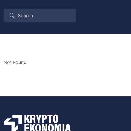
Not Found