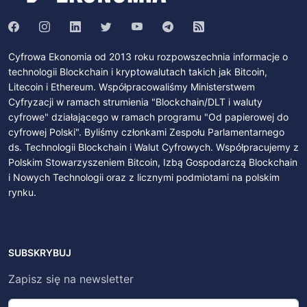
Cyfrowa Ekonomia od 2013 roku rozpowszechnia informacje o
technologii Blockchain i kryptowalutach takich jak Bitcoin,
Litecoin i Ethereum. Współpracowaliśmy Ministerstwem
Cyfryzacji w ramach strumienia "Blockchain/DLT i waluty
cyfrowe" działającego w ramach programu "Od papierowej do
cyfrowej Polski". Byliśmy członkami Zespołu Parlamentarnego
ds. Technologii Blockchain i Walut Cyfrowych. Współpracujemy z
Polskim Stowarzyszeniem Bitcoin, Izbą Gospodarczą Blockchain
i Nowych Technologii oraz z licznymi podmiotami na polskim
rynku.
SUBSKRYBUJ
Zapisz się na newsletter