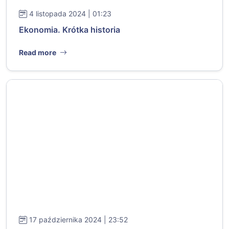
4 listopada 2024 | 01:23
Ekonomia. Krótka historia
Read more
17 października 2024 | 23:52