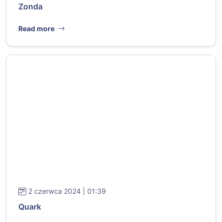
Zonda
Read more
2 czerwca 2024 | 01:39
Quark