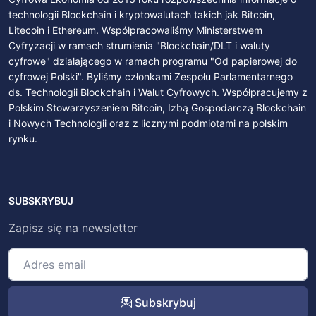
technologii Blockchain i kryptowalutach takich jak Bitcoin,
Litecoin i Ethereum. Współpracowaliśmy Ministerstwem
Cyfryzacji w ramach strumienia "Blockchain/DLT i waluty
cyfrowe" działającego w ramach programu "Od papierowej do
cyfrowej Polski". Byliśmy członkami Zespołu Parlamentarnego
ds. Technologii Blockchain i Walut Cyfrowych. Współpracujemy z
Polskim Stowarzyszeniem Bitcoin, Izbą Gospodarczą Blockchain
i Nowych Technologii oraz z licznymi podmiotami na polskim
rynku.
SUBSKRYBUJ
Zapisz się na newsletter
Subskrybuj