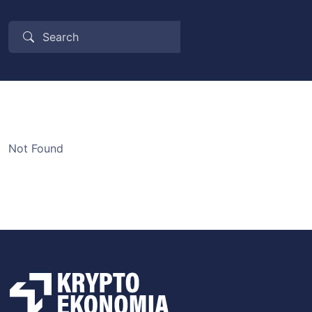
Not Found