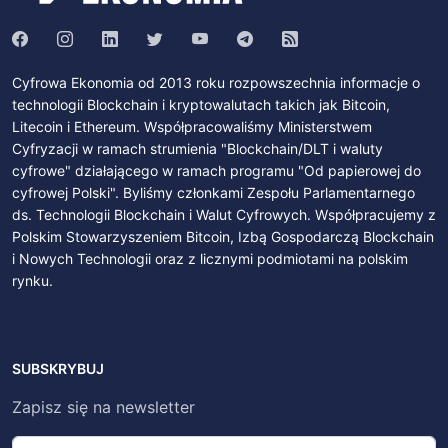
Cyfrowa Ekonomia od 2013 roku rozpowszechnia informacje o
technologii Blockchain i kryptowalutach takich jak Bitcoin,
Litecoin i Ethereum. Współpracowaliśmy Ministerstwem
Cyfryzacji w ramach strumienia "Blockchain/DLT i waluty
cyfrowe" działającego w ramach programu "Od papierowej do
cyfrowej Polski". Byliśmy członkami Zespołu Parlamentarnego
ds. Technologii Blockchain i Walut Cyfrowych. Współpracujemy z
Polskim Stowarzyszeniem Bitcoin, Izbą Gospodarczą Blockchain
i Nowych Technologii oraz z licznymi podmiotami na polskim
rynku.
SUBSKRYBUJ
Zapisz się na newsletter