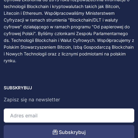
technologii Blockchain i kryptowalutach takich jak Bitcoin,
Litecoin i Ethereum. Współpracowaliśmy Ministerstwem
Cyfryzacji w ramach strumienia "Blockchain/DLT i waluty
cyfrowe" działającego w ramach programu "Od papierowej do
cyfrowej Polski". Byliśmy członkami Zespołu Parlamentarnego
ds. Technologii Blockchain i Walut Cyfrowych. Współpracujemy z
Polskim Stowarzyszeniem Bitcoin, Izbą Gospodarczą Blockchain
i Nowych Technologii oraz z licznymi podmiotami na polskim
rynku.
SUBSKRYBUJ
Zapisz się na newsletter
Subskrybuj