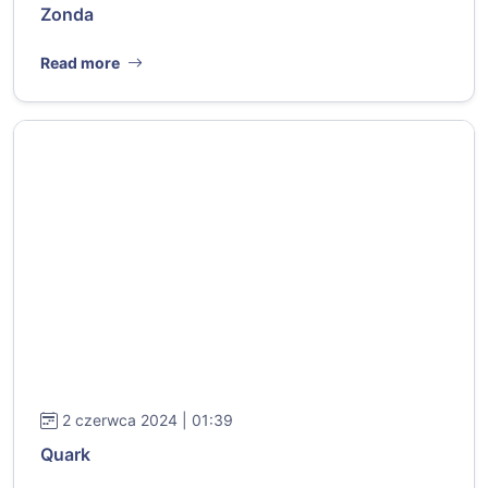
Zonda
Read more
2 czerwca 2024 | 01:39
Quark