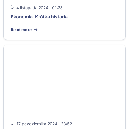
4 listopada 2024 | 01:23
Ekonomia. Krótka historia
Read more
17 października 2024 | 23:52