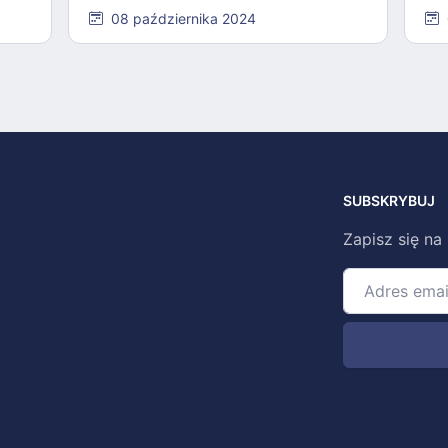
08 października 2024
SUBSKRYBUJ
Zapisz się na