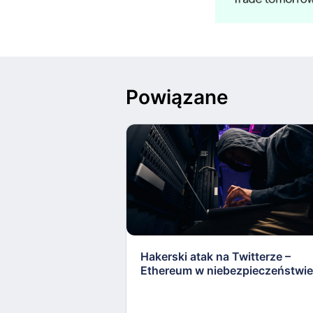
Powiązane
Hakerski atak na Twitterze –
Ethereum w niebezpieczeństwie