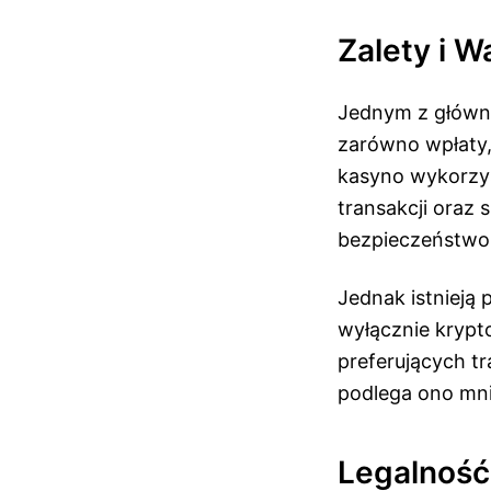
Zalety i W
Jednym z główny
zarówno wpłaty,
kasyno wykorzys
transakcji oraz
bezpieczeństwo 
Jednak istnieją 
wyłącznie krypt
preferujących t
podlega ono mnie
Legalność