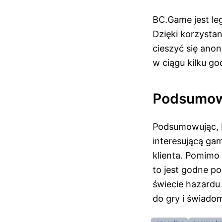
BC.Game jest le
Dzięki korzysta
cieszyć się ano
w ciągu kilku go
Podsumow
Podsumowując, B
interesującą gam
klienta. Pomimo
to jest godne p
świecie hazardu
do gry i świado