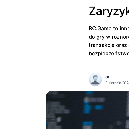
Zaryzy
BC.Game to inno
do gry w różnor
transakcje oraz
bezpieczeństwo 
ai
3 sierpnia 202