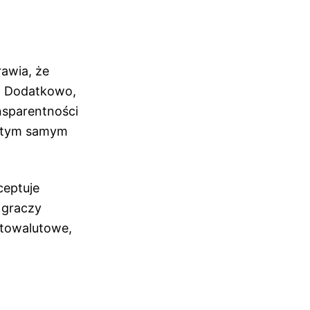
awia, że
e. Dodatkowo,
nsparentności
c tym samym
ceptuje
 graczy
ptowalutowe,