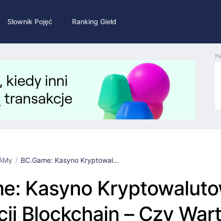
Słownik Pojęć
Ranking Giełd
Pa
AMy
BC.Game: Kasyno Kryptowal...
e: Kasyno Kryptowalut
ji Blockchain – Czy War