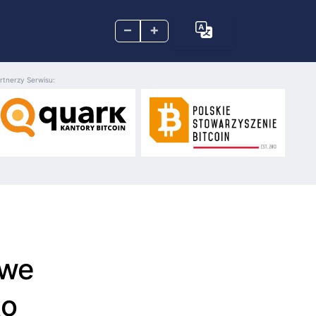
–
+
rtnerzy Serwisu:
owe
to