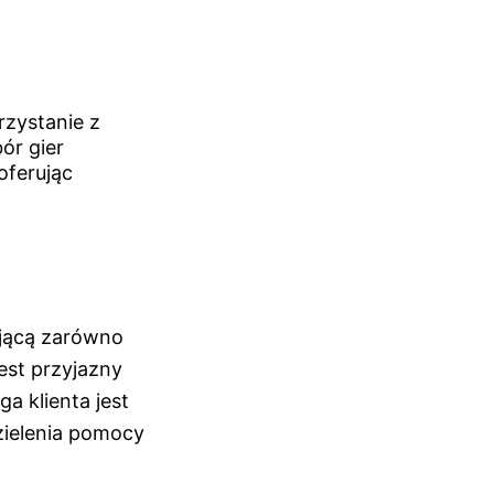
rzystanie z
ór gier
oferując
jącą zarówno
jest przyjazny
a klienta jest
zielenia pomocy