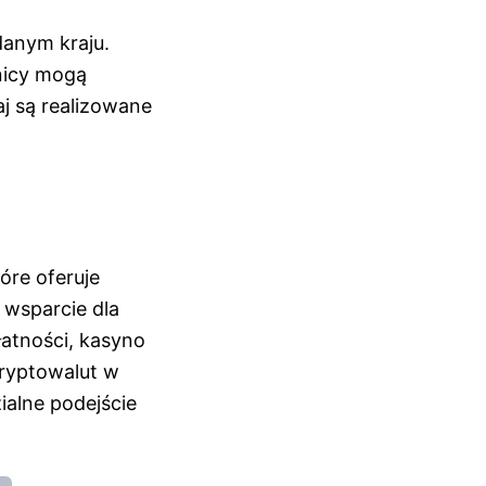
danym kraju.
wnicy mogą
j są realizowane
re oferuje
 wsparcie dla
łatności, kasyno
kryptowalut w
ialne podejście