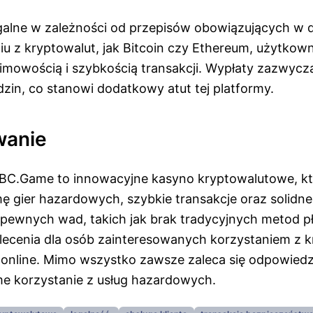
galne w zależności od przepisów obowiązujących w 
niu z kryptowalut, jak Bitcoin czy Ethereum, użytko
nimowością i szybkością transakcji. Wypłaty zazwycza
dzin, co stanowi dodatkowy atut tej platformy.
anie
C.Game to innowacyjne kasyno kryptowalutowe, któ
ę gier hazardowych, szybkie transakcje oraz solidne
 pewnych wad, takich jak brak tradycyjnych metod p
olecenia dla osób zainteresowanych korzystaniem z 
 online. Mimo wszystko zawsze zaleca się odpowiedz
me korzystanie z usług hazardowych.