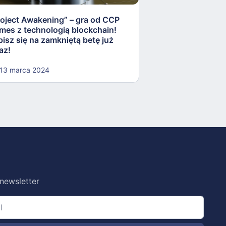
roject Awakening” – gra od CCP
Oszustwo krypto
mes z technologią blockchain!
Schemat wyłudze
pisz się na zamkniętą betę już
portfela Coinbas
az!
13 marca 2024
07 listopada 202
 newsletter