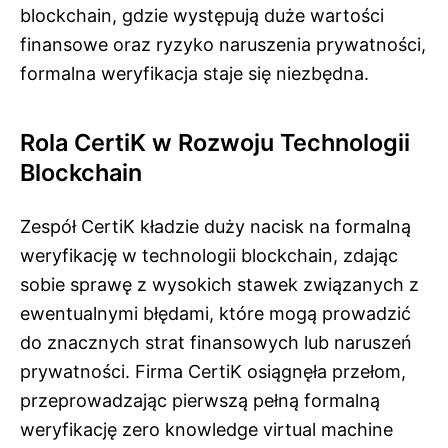
blockchain, gdzie występują duże wartości
finansowe oraz ryzyko naruszenia prywatności,
formalna weryfikacja staje się niezbędna.
Rola CertiK w Rozwoju Technologii
Blockchain
Zespół CertiK kładzie duży nacisk na formalną
weryfikację w technologii blockchain, zdając
sobie sprawę z wysokich stawek związanych z
ewentualnymi błędami, które mogą prowadzić
do znacznych strat finansowych lub naruszeń
prywatności. Firma CertiK osiągnęła przełom,
przeprowadzając pierwszą pełną formalną
weryfikację zero knowledge virtual machine