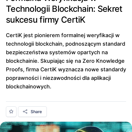
Technologii Blockchain: Sekret
sukcesu firmy CertiK
CertiK jest pionierem formalnej weryfikacji w
technologii blockchain, podnoszącym standard
bezpieczeństwa systemów opartych na
blockchainie. Skupiając się na Zero Knowledge
Proofs, firma CertiK wyznacza nowe standardy
poprawności i niezawodności dla aplikacji
blockchainowych.
Share