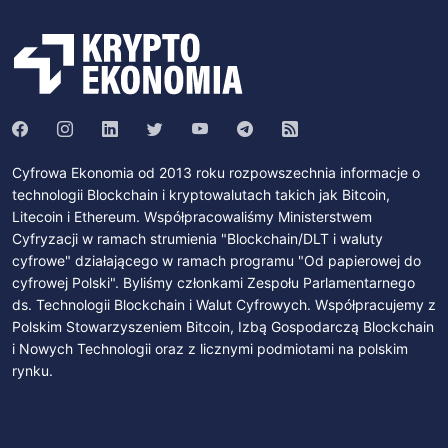
Cyfrowa Ekonomia od 2013 roku rozpowszechnia informacje o
technologii Blockchain i kryptowalutach takich jak Bitcoin,
Litecoin i Ethereum. Współpracowaliśmy Ministerstwem
Cyfryzacji w ramach strumienia "Blockchain/DLT i waluty
cyfrowe" działającego w ramach programu "Od papierowej do
cyfrowej Polski". Byliśmy członkami Zespołu Parlamentarnego
ds. Technologii Blockchain i Walut Cyfrowych. Współpracujemy z
Polskim Stowarzyszeniem Bitcoin, Izbą Gospodarczą Blockchain
i Nowych Technologii oraz z licznymi podmiotami na polskim
rynku.