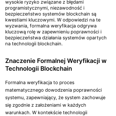
wysokie ryzyko związane z błędami
programistycznymi, niezawodność i
bezpieczeństwo systemów blockchain są
kwestiami kluczowymi. W odpowiedzi na te
wyzwania, formalna weryfikacja odgrywa
kluczową rolę w zapewnieniu poprawności i
bezpieczeństwa działania systemów opartych
na technologii blockchain.
Znaczenie Formalnej Weryfikacji w
Technologii Blockchain
Formalna weryfikacja to proces
matematycznego dowodzenia poprawności
systemu, zapewniający, że system zachowuje
się zgodnie z założeniami w każdych
warunkach. W kontekście technologii