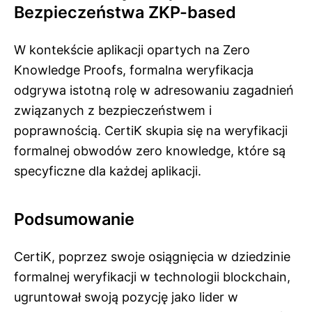
Bezpieczeństwa ZKP-based
W kontekście aplikacji opartych na Zero
Knowledge Proofs, formalna weryfikacja
odgrywa istotną rolę w adresowaniu zagadnień
związanych z bezpieczeństwem i
poprawnością. CertiK skupia się na weryfikacji
formalnej obwodów zero knowledge, które są
specyficzne dla każdej aplikacji.
Podsumowanie
CertiK, poprzez swoje osiągnięcia w dziedzinie
formalnej weryfikacji w technologii blockchain,
ugruntował swoją pozycję jako lider w