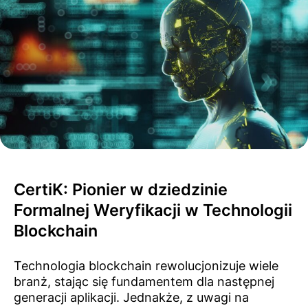
CertiK: Pionier w dziedzinie
Formalnej Weryfikacji w Technologii
Blockchain
Technologia blockchain rewolucjonizuje wiele
branż, stając się fundamentem dla następnej
generacji aplikacji. Jednakże, z uwagi na