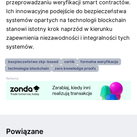
przeprowadzaniu weryfikacji smart contractów.
Ich innowacyjne podejście do bezpieczeństwa
systemów opartych na technologii blockchain
stanowi istotny krok naprzód w kierunku
zapewnienia niezawodności i integralności tych
systemów.
bezpieczeństwo zkp-based
certik
formalna weryfikacja
technologia blockchain
zero knowledge proofs
Reklama:
Powiązane