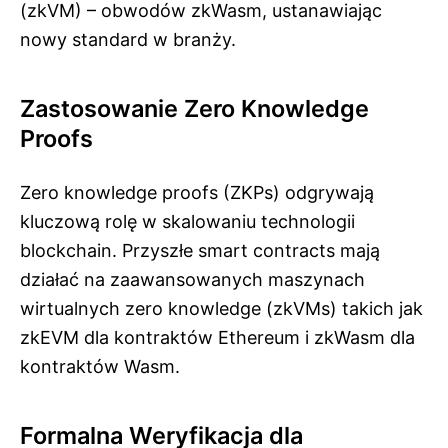
(zkVM) – obwodów zkWasm, ustanawiając
nowy standard w branży.
Zastosowanie Zero Knowledge
Proofs
Zero knowledge proofs (ZKPs) odgrywają
kluczową rolę w skalowaniu technologii
blockchain. Przyszłe smart contracts mają
działać na zaawansowanych maszynach
wirtualnych zero knowledge (zkVMs) takich jak
zkEVM dla kontraktów Ethereum i zkWasm dla
kontraktów Wasm.
Formalna Weryfikacja dla