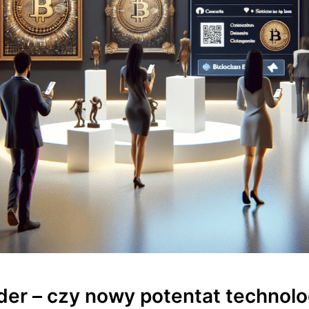
der – czy nowy potentat technol