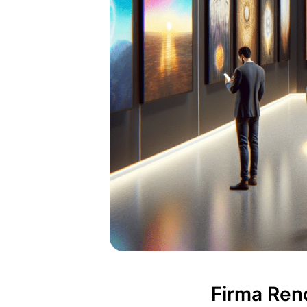
Firma Ren