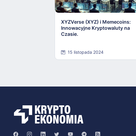
XYZVerse (XYZ) i Memecoins:
Innowacyjne Kryptowaluty na
Czasie.
15 listopada 2024