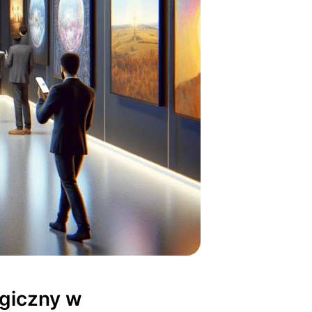
ogiczny w