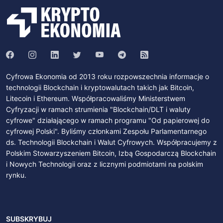
Cyfrowa Ekonomia od 2013 roku rozpowszechnia informacje o
technologii Blockchain i kryptowalutach takich jak Bitcoin,
Litecoin i Ethereum. Współpracowaliśmy Ministerstwem
Cyfryzacji w ramach strumienia "Blockchain/DLT i waluty
cyfrowe" działającego w ramach programu "Od papierowej do
cyfrowej Polski". Byliśmy członkami Zespołu Parlamentarnego
ds. Technologii Blockchain i Walut Cyfrowych. Współpracujemy z
Polskim Stowarzyszeniem Bitcoin, Izbą Gospodarczą Blockchain
i Nowych Technologii oraz z licznymi podmiotami na polskim
rynku.
SUBSKRYBUJ