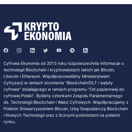
Cyfrowa Ekonomia od 2013 roku rozpowszechnia informacje o
technologii Blockchain i kryptowalutach takich jak Bitcoin,
Litecoin i Ethereum. Współpracowaliśmy Ministerstwem
Cyfryzacji w ramach strumienia "Blockchain/DLT i waluty
cyfrowe" działającego w ramach programu "Od papierowej do
cyfrowej Polski". Byliśmy członkami Zespołu Parlamentarnego
ds. Technologii Blockchain i Walut Cyfrowych. Współpracujemy z
Polskim Stowarzyszeniem Bitcoin, Izbą Gospodarczą Blockchain
i Nowych Technologii oraz z licznymi podmiotami na polskim
rynku.