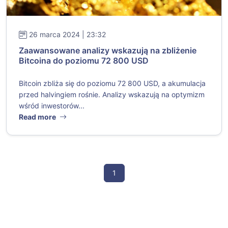
26 marca 2024 | 23:32
Zaawansowane analizy wskazują na zbliżenie
Bitcoina do poziomu 72 800 USD
Bitcoin zbliża się do poziomu 72 800 USD, a akumulacja
przed halvingiem rośnie. Analizy wskazują na optymizm
wśród inwestorów...
Read more
1