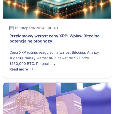
15 listopada 2024 | 00:43
Przełomowy wzrost ceny XRP: Wpływ Bitcoina i
potencjalne prognozy
Cena XRP rośnie, reagując na wzrost Bitcoina. Analizy
sugerują dalszy wzrost XRP, nawet do $27 przy
$150,000 BTC. Potencjalny...
Read more