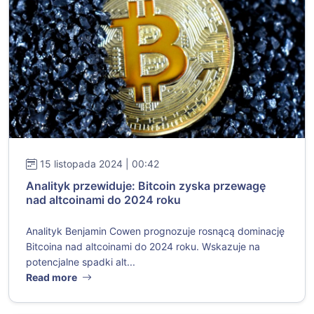
15 listopada 2024 | 00:42
Analityk przewiduje: Bitcoin zyska przewagę
nad altcoinami do 2024 roku
Analityk Benjamin Cowen prognozuje rosnącą dominację
Bitcoina nad altcoinami do 2024 roku. Wskazuje na
potencjalne spadki alt...
Read more