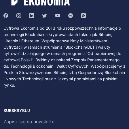
Cyfrowa Ekonomia od 2013 roku rozpowszechnia informacje o
technologii Blockchain i kryptowalutach takich jak Bitcoin,
Litecoin i Ethereum. Współpracowaliśmy Ministerstwem
Cyfryzacji w ramach strumienia "Blockchain/DLT i waluty
cyfrowe" działającego w ramach programu "Od papierowej do
cyfrowej Polski". Byliśmy członkami Zespołu Parlamentarnego
ds. Technologii Blockchain i Walut Cyfrowych. Współpracujemy z
Polskim Stowarzyszeniem Bitcoin, Izbą Gospodarczą Blockchain
i Nowych Technologii oraz z licznymi podmiotami na polskim
rynku.
SUBSKRYBUJ
Zapisz się na newsletter