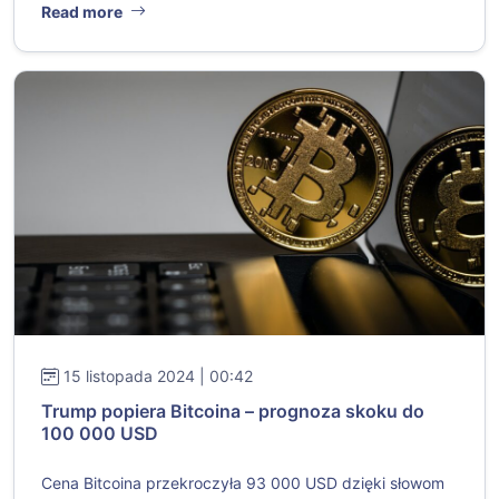
Read more
15 listopada 2024 | 00:42
Trump popiera Bitcoina – prognoza skoku do
100 000 USD
Cena Bitcoina przekroczyła 93 000 USD dzięki słowom