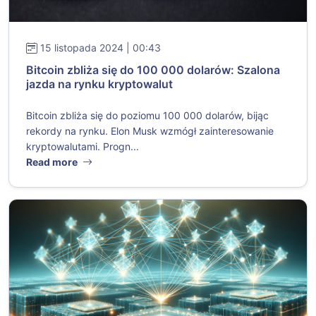
15 listopada 2024 | 00:43
Bitcoin zbliża się do 100 000 dolarów: Szalona
jazda na rynku kryptowalut
Bitcoin zbliża się do poziomu 100 000 dolarów, bijąc
rekordy na rynku. Elon Musk wzmógł zainteresowanie
kryptowalutami. Progn...
Read more