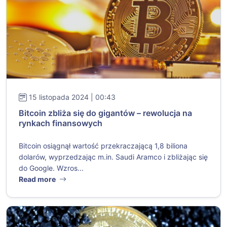
15 listopada 2024 | 00:43
Bitcoin zbliża się do gigantów – rewolucja na
rynkach finansowych
Bitcoin osiągnął wartość przekraczającą 1,8 biliona
dolarów, wyprzedzając m.in. Saudi Aramco i zbliżając się
do Google. Wzros...
Read more