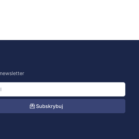
 newsletter
Subskrybuj