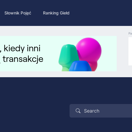
Słownik Pojęć
Ranking Giełd
Pa