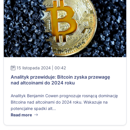
15 listopada 2024 | 00:42
Analityk przewiduje: Bitcoin zyska przewagę
nad altcoinami do 2024 roku
Analityk Benjamin Cowen prognozuje rosnącą dominację
Bitcoina nad altcoinami do 2024 roku. Wskazuje na
potencjalne spadki alt...
Read more