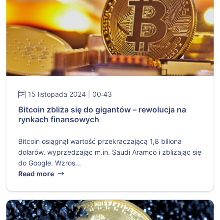
15 listopada 2024 | 00:43
Bitcoin zbliża się do gigantów – rewolucja na
rynkach finansowych
Bitcoin osiągnął wartość przekraczającą 1,8 biliona
dolarów, wyprzedzając m.in. Saudi Aramco i zbliżając się
do Google. Wzros...
Read more