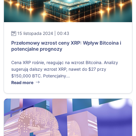
15 listopada 2024 | 00:43
Przełomowy wzrost ceny XRP: Wpływ Bitcoina i
potencjalne prognozy
Cena XRP rośnie, reagując na wzrost Bitcoina. Analizy
sugerują dalszy wzrost XRP, nawet do $27 przy
$150,000 BTC. Potencjalny...
Read more