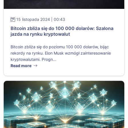
15 listopada 2024 | 00:43
Bitcoin zbliża się do 100 000 dolarów: Szalona
jazda na rynku kryptowalut
Bitcoin zbliża się do poziomu 100 000 dolarów, bijąc
rekordy na rynku. Elon Musk wzmógł zainteresowanie
kryptowalutami. Progn...
Read more