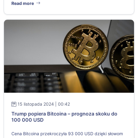
Read more
15 listopada 2024 | 00:42
Trump popiera Bitcoina – prognoza skoku do
100 000 USD
Cena Bitcoina przekroczyła 93 000 USD dzięki słowom