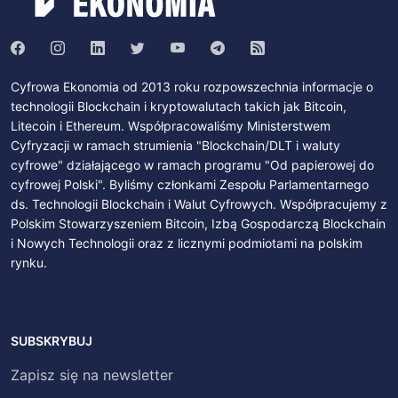
Cyfrowa Ekonomia od 2013 roku rozpowszechnia informacje o
technologii Blockchain i kryptowalutach takich jak Bitcoin,
Litecoin i Ethereum. Współpracowaliśmy Ministerstwem
Cyfryzacji w ramach strumienia "Blockchain/DLT i waluty
cyfrowe" działającego w ramach programu "Od papierowej do
cyfrowej Polski". Byliśmy członkami Zespołu Parlamentarnego
ds. Technologii Blockchain i Walut Cyfrowych. Współpracujemy z
Polskim Stowarzyszeniem Bitcoin, Izbą Gospodarczą Blockchain
i Nowych Technologii oraz z licznymi podmiotami na polskim
rynku.
SUBSKRYBUJ
Zapisz się na newsletter