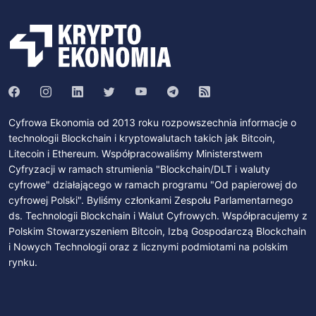
Cyfrowa Ekonomia od 2013 roku rozpowszechnia informacje o
technologii Blockchain i kryptowalutach takich jak Bitcoin,
Litecoin i Ethereum. Współpracowaliśmy Ministerstwem
Cyfryzacji w ramach strumienia "Blockchain/DLT i waluty
cyfrowe" działającego w ramach programu "Od papierowej do
cyfrowej Polski". Byliśmy członkami Zespołu Parlamentarnego
ds. Technologii Blockchain i Walut Cyfrowych. Współpracujemy z
Polskim Stowarzyszeniem Bitcoin, Izbą Gospodarczą Blockchain
i Nowych Technologii oraz z licznymi podmiotami na polskim
rynku.