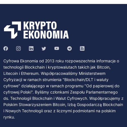
Cyfrowa Ekonomia od 2013 roku rozpowszechnia informacje o
technologii Blockchain i kryptowalutach takich jak Bitcoin,
Litecoin i Ethereum. Współpracowaliśmy Ministerstwem
Cyfryzacji w ramach strumienia "Blockchain/DLT i waluty
cyfrowe" działającego w ramach programu "Od papierowej do
cyfrowej Polski". Byliśmy członkami Zespołu Parlamentarnego
ds. Technologii Blockchain i Walut Cyfrowych. Współpracujemy z
Polskim Stowarzyszeniem Bitcoin, Izbą Gospodarczą Blockchain
i Nowych Technologii oraz z licznymi podmiotami na polskim
rynku.