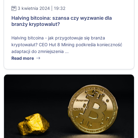
3 kwietnia 2024 | 19:32
Halving bitcoina: szansa czy wyzwanie dla
branży kryptowalut?
Halving bitcoina - jak przygotowuje się branża
kryptowalut? CEO Hut 8 Mining podkreśla konieczność
adaptacji do zmniejszenia ...
Read more