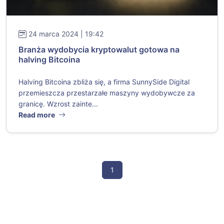
24 marca 2024 | 19:42
Branża wydobycia kryptowalut gotowa na
halving Bitcoina
Halving Bitcoina zbliża się, a firma SunnySide Digital
przemieszcza przestarzałe maszyny wydobywcze za
granicę. Wzrost zainte...
Read more
1