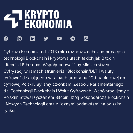
Cyfrowa Ekonomia od 2013 roku rozpowszechnia informacje o
technologii Blockchain i kryptowalutach takich jak Bitcoin,
Litecoin i Ethereum. Współpracowaliśmy Ministerstwem
Cyfryzacji w ramach strumienia "Blockchain/DLT i waluty
cyfrowe" działającego w ramach programu "Od papierowej do
cyfrowej Polski". Byliśmy członkami Zespołu Parlamentarnego
ds. Technologii Blockchain i Walut Cyfrowych. Współpracujemy z
Polskim Stowarzyszeniem Bitcoin, Izbą Gospodarczą Blockchain
i Nowych Technologii oraz z licznymi podmiotami na polskim
rynku.