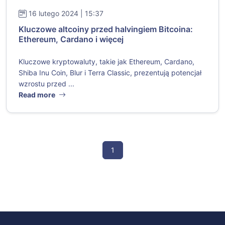
16 lutego 2024 | 15:37
Kluczowe altcoiny przed halvingiem Bitcoina:
Ethereum, Cardano i więcej
Kluczowe kryptowaluty, takie jak Ethereum, Cardano,
Shiba Inu Coin, Blur i Terra Classic, prezentują potencjał
wzrostu przed ...
Read more
1