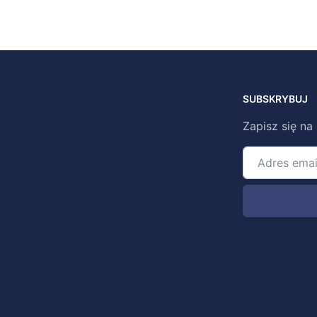
SUBSKRYBUJ
Zapisz się na