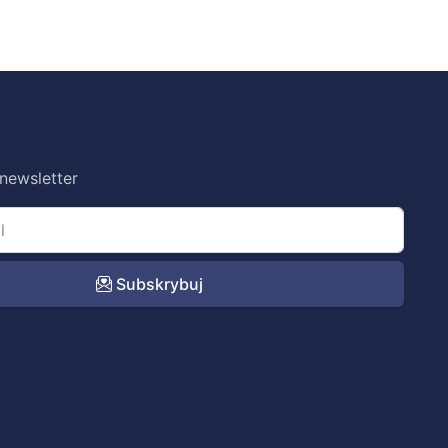
 newsletter
Subskrybuj