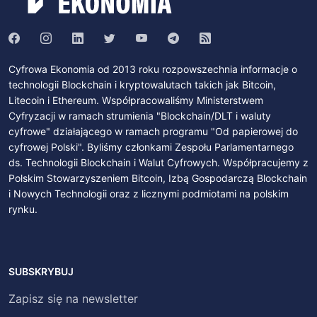
Cyfrowa Ekonomia od 2013 roku rozpowszechnia informacje o
technologii Blockchain i kryptowalutach takich jak Bitcoin,
Litecoin i Ethereum. Współpracowaliśmy Ministerstwem
Cyfryzacji w ramach strumienia "Blockchain/DLT i waluty
cyfrowe" działającego w ramach programu "Od papierowej do
cyfrowej Polski". Byliśmy członkami Zespołu Parlamentarnego
ds. Technologii Blockchain i Walut Cyfrowych. Współpracujemy z
Polskim Stowarzyszeniem Bitcoin, Izbą Gospodarczą Blockchain
i Nowych Technologii oraz z licznymi podmiotami na polskim
rynku.
SUBSKRYBUJ
Zapisz się na newsletter