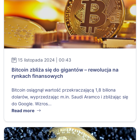
15 listopada 2024 | 00:43
Bitcoin zbliża się do gigantów – rewolucja na
rynkach finansowych
Bitcoin osiągnął wartość przekraczającą 1,8 biliona
dolarów, wyprzedzając m.in. Saudi Aramco i zbliżając się
do Google. Wzros...
Read more