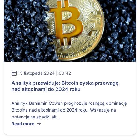
15 listopada 2024 | 00:42
Analityk przewiduje: Bitcoin zyska przewagę
nad altcoinami do 2024 roku
Analityk Benjamin Cowen prognozuje rosnącą dominację
Bitcoina nad altcoinami do 2024 roku. Wskazuje na
potencjalne spadki alt...
Read more