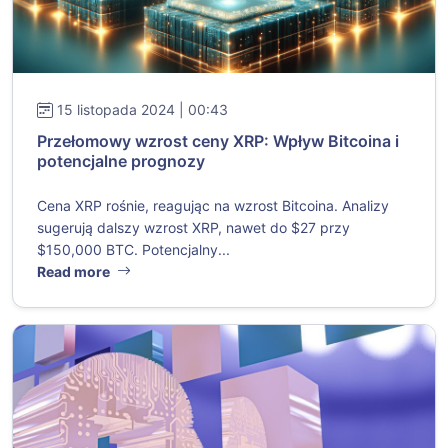
15 listopada 2024 | 00:43
Przełomowy wzrost ceny XRP: Wpływ Bitcoina i
potencjalne prognozy
Cena XRP rośnie, reagując na wzrost Bitcoina. Analizy
sugerują dalszy wzrost XRP, nawet do $27 przy
$150,000 BTC. Potencjalny...
Read more