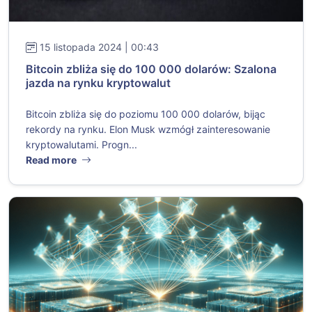
15 listopada 2024 | 00:43
Bitcoin zbliża się do 100 000 dolarów: Szalona
jazda na rynku kryptowalut
Bitcoin zbliża się do poziomu 100 000 dolarów, bijąc
rekordy na rynku. Elon Musk wzmógł zainteresowanie
kryptowalutami. Progn...
Read more