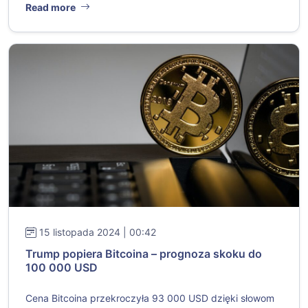
Read more
15 listopada 2024 | 00:42
Trump popiera Bitcoina – prognoza skoku do
100 000 USD
Cena Bitcoina przekroczyła 93 000 USD dzięki słowom