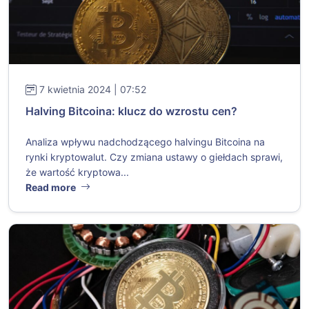
7 kwietnia 2024 | 07:52
Halving Bitcoina: klucz do wzrostu cen?
Analiza wpływu nadchodzącego halvingu Bitcoina na
rynki kryptowalut. Czy zmiana ustawy o giełdach sprawi,
że wartość kryptowa...
Read more