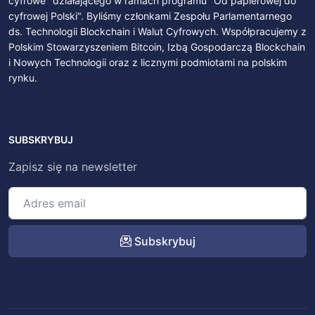
cyfrowe" działającego w ramach programu "Od papierowej do
cyfrowej Polski". Byliśmy członkami Zespołu Parlamentarnego
ds. Technologii Blockchain i Walut Cyfrowych. Współpracujemy z
Polskim Stowarzyszeniem Bitcoin, Izbą Gospodarczą Blockchain
i Nowych Technologii oraz z licznymi podmiotami na polskim
rynku.
SUBSKRYBUJ
Zapisz się na newsletter
Subskrybuj