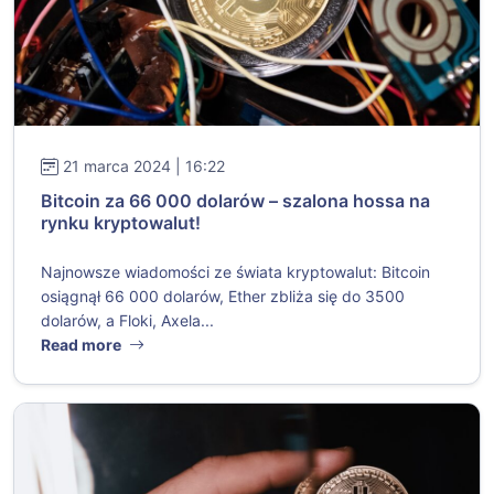
21 marca 2024 | 16:22
Bitcoin za 66 000 dolarów – szalona hossa na
rynku kryptowalut!
Najnowsze wiadomości ze świata kryptowalut: Bitcoin
osiągnął 66 000 dolarów, Ether zbliża się do 3500
dolarów, a Floki, Axela...
Read more