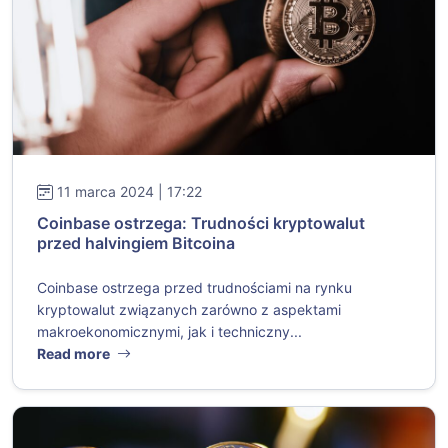
11 marca 2024 | 17:22
Coinbase ostrzega: Trudności kryptowalut
przed halvingiem Bitcoina
Coinbase ostrzega przed trudnościami na rynku
kryptowalut związanych zarówno z aspektami
makroekonomicznymi, jak i techniczny...
Read more