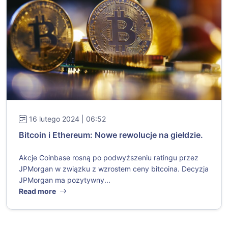
16 lutego 2024 | 06:52
Bitcoin i Ethereum: Nowe rewolucje na giełdzie.
Akcje Coinbase rosną po podwyższeniu ratingu przez
JPMorgan w związku z wzrostem ceny bitcoina. Decyzja
JPMorgan ma pozytywny...
Read more