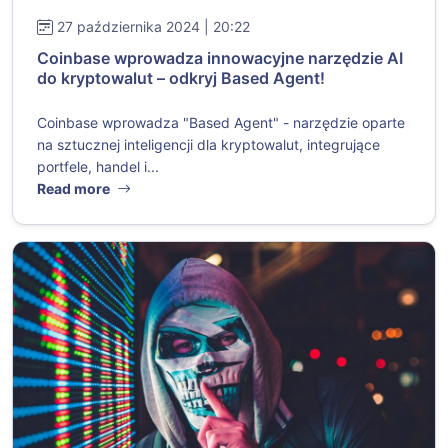
27 października 2024 | 20:22
Coinbase wprowadza innowacyjne narzędzie AI
do kryptowalut – odkryj Based Agent!
Coinbase wprowadza "Based Agent" - narzędzie oparte
na sztucznej inteligencji dla kryptowalut, integrujące
portfele, handel i...
Read more