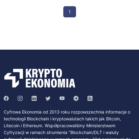
1
Cyfrowa Ekonomia od 2013 roku rozpowszechnia informacje o
technologii Blockchain i kryptowalutach takich jak Bitcoin,
Litecoin i Ethereum. Współpracowaliśmy Ministerstwem
Cyfryzacji w ramach strumienia "Blockchain/DLT i waluty