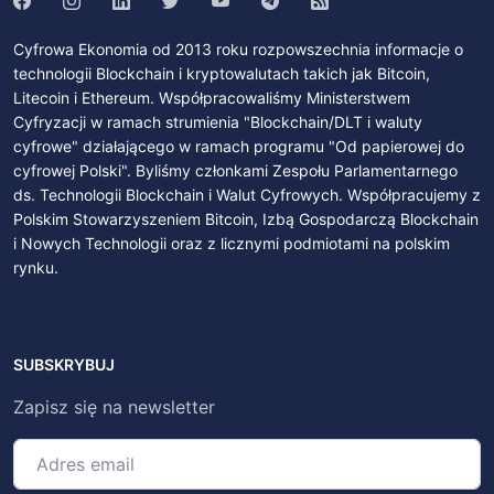
Cyfrowa Ekonomia od 2013 roku rozpowszechnia informacje o
technologii Blockchain i kryptowalutach takich jak Bitcoin,
Litecoin i Ethereum. Współpracowaliśmy Ministerstwem
Cyfryzacji w ramach strumienia "Blockchain/DLT i waluty
cyfrowe" działającego w ramach programu "Od papierowej do
cyfrowej Polski". Byliśmy członkami Zespołu Parlamentarnego
ds. Technologii Blockchain i Walut Cyfrowych. Współpracujemy z
Polskim Stowarzyszeniem Bitcoin, Izbą Gospodarczą Blockchain
i Nowych Technologii oraz z licznymi podmiotami na polskim
rynku.
SUBSKRYBUJ
Zapisz się na newsletter