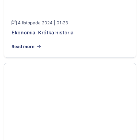
4 listopada 2024 | 01:23
Ekonomia. Krótka historia
Read more