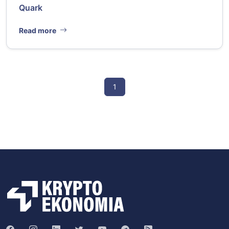
Quark
Read more
1