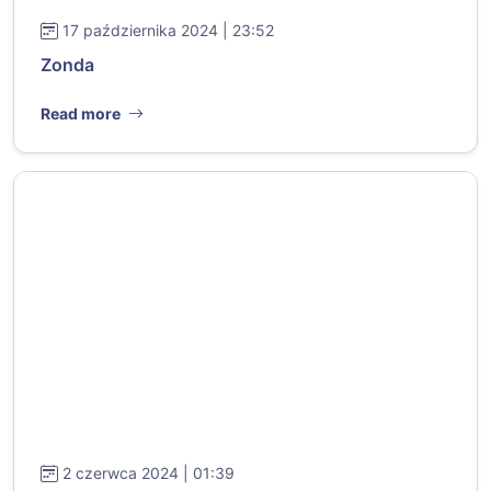
17 października 2024 | 23:52
Zonda
Read more
2 czerwca 2024 | 01:39