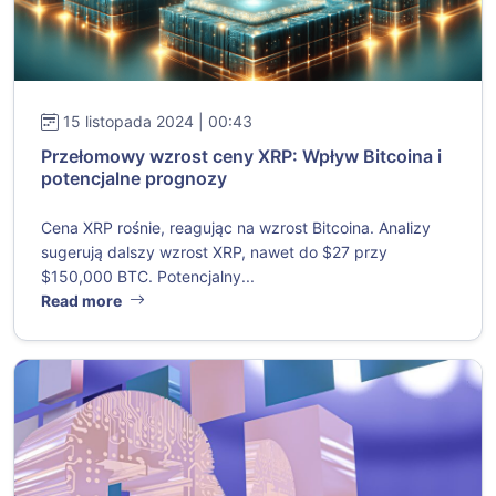
15 listopada 2024 | 00:43
Przełomowy wzrost ceny XRP: Wpływ Bitcoina i
potencjalne prognozy
Cena XRP rośnie, reagując na wzrost Bitcoina. Analizy
sugerują dalszy wzrost XRP, nawet do $27 przy
$150,000 BTC. Potencjalny...
Read more