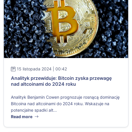
15 listopada 2024 | 00:42
Analityk przewiduje: Bitcoin zyska przewagę
nad altcoinami do 2024 roku
Analityk Benjamin Cowen prognozuje rosnącą dominację
Bitcoina nad altcoinami do 2024 roku. Wskazuje na
potencjalne spadki alt...
Read more