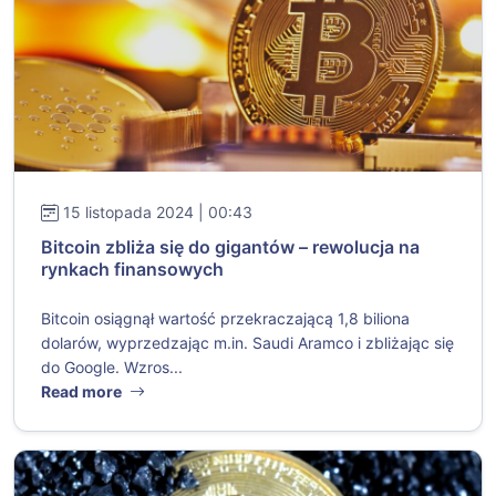
15 listopada 2024 | 00:43
Bitcoin zbliża się do gigantów – rewolucja na
rynkach finansowych
Bitcoin osiągnął wartość przekraczającą 1,8 biliona
dolarów, wyprzedzając m.in. Saudi Aramco i zbliżając się
do Google. Wzros...
Read more