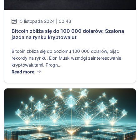
15 listopada 2024 | 00:43
Bitcoin zbliża się do 100 000 dolarów: Szalona
jazda na rynku kryptowalut
Bitcoin zbliża się do poziomu 100 000 dolarów, bijąc
rekordy na rynku. Elon Musk wzmógł zainteresowanie
kryptowalutami. Progn...
Read more