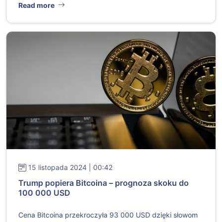
Read more
15 listopada 2024 | 00:42
Trump popiera Bitcoina – prognoza skoku do
100 000 USD
Cena Bitcoina przekroczyła 93 000 USD dzięki słowom