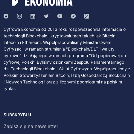
Cyfrowa Ekonomia od 2013 roku rozpowszechnia informacje o
technologii Blockchain i kryptowalutach takich jak Bitcoin,
Litecoin i Ethereum. Współpracowaliśmy Ministerstwem
Cyfryzacji w ramach strumienia "Blockchain/DLT i waluty
cyfrowe" działającego w ramach programu "Od papierowej do
cyfrowej Polski". Byliśmy członkami Zespołu Parlamentarnego
ds. Technologii Blockchain i Walut Cyfrowych. Współpracujemy z
Polskim Stowarzyszeniem Bitcoin, Izbą Gospodarczą Blockchain
i Nowych Technologii oraz z licznymi podmiotami na polskim
rynku.
SUBSKRYBUJ
Zapisz się na newsletter