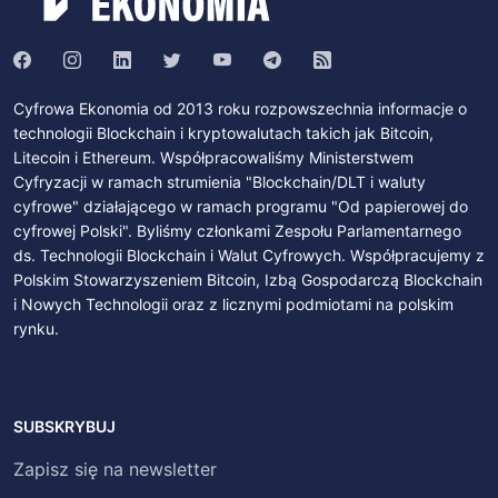
Cyfrowa Ekonomia od 2013 roku rozpowszechnia informacje o
technologii Blockchain i kryptowalutach takich jak Bitcoin,
Litecoin i Ethereum. Współpracowaliśmy Ministerstwem
Cyfryzacji w ramach strumienia "Blockchain/DLT i waluty
cyfrowe" działającego w ramach programu "Od papierowej do
cyfrowej Polski". Byliśmy członkami Zespołu Parlamentarnego
ds. Technologii Blockchain i Walut Cyfrowych. Współpracujemy z
Polskim Stowarzyszeniem Bitcoin, Izbą Gospodarczą Blockchain
i Nowych Technologii oraz z licznymi podmiotami na polskim
rynku.
SUBSKRYBUJ
Zapisz się na newsletter