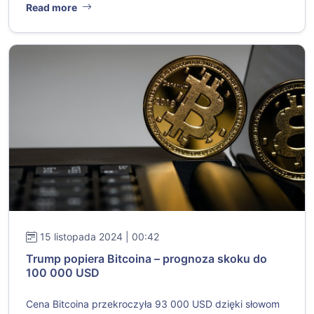
Read more
15 listopada 2024 | 00:42
Trump popiera Bitcoina – prognoza skoku do
100 000 USD
Cena Bitcoina przekroczyła 93 000 USD dzięki słowom