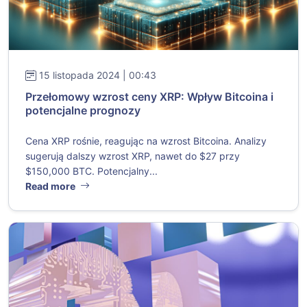
15 listopada 2024 | 00:43
Przełomowy wzrost ceny XRP: Wpływ Bitcoina i
potencjalne prognozy
Cena XRP rośnie, reagując na wzrost Bitcoina. Analizy
sugerują dalszy wzrost XRP, nawet do $27 przy
$150,000 BTC. Potencjalny...
Read more