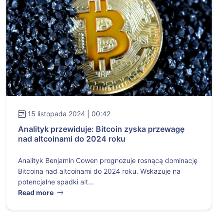
15 listopada 2024 | 00:42
Analityk przewiduje: Bitcoin zyska przewagę
nad altcoinami do 2024 roku
Analityk Benjamin Cowen prognozuje rosnącą dominację
Bitcoina nad altcoinami do 2024 roku. Wskazuje na
potencjalne spadki alt...
Read more