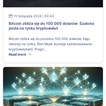
15 listopada 2024 | 00:43
Bitcoin zbliża się do 100 000 dolarów: Szalona
jazda na rynku kryptowalut
Bitcoin zbliża się do poziomu 100 000 dolarów, bijąc
rekordy na rynku. Elon Musk wzmógł zainteresowanie
kryptowalutami. Progn...
Read more