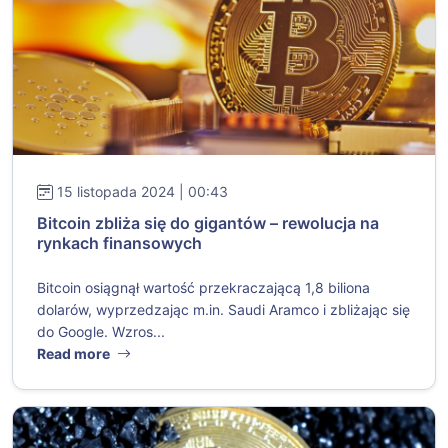
15 listopada 2024 | 00:43
Bitcoin zbliża się do gigantów – rewolucja na
rynkach finansowych
Bitcoin osiągnął wartość przekraczającą 1,8 biliona
dolarów, wyprzedzając m.in. Saudi Aramco i zbliżając się
do Google. Wzros...
Read more