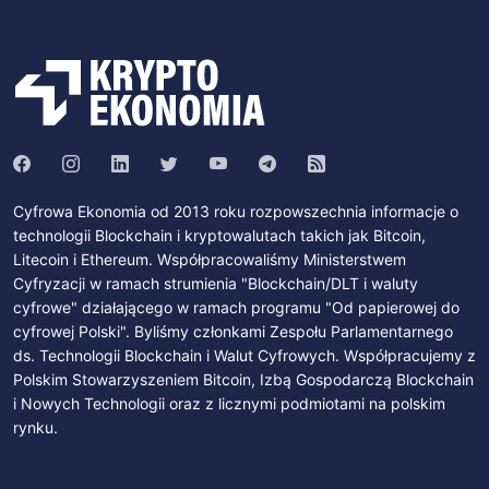
Cyfrowa Ekonomia od 2013 roku rozpowszechnia informacje o
technologii Blockchain i kryptowalutach takich jak Bitcoin,
Litecoin i Ethereum. Współpracowaliśmy Ministerstwem
Cyfryzacji w ramach strumienia "Blockchain/DLT i waluty
cyfrowe" działającego w ramach programu "Od papierowej do
cyfrowej Polski". Byliśmy członkami Zespołu Parlamentarnego
ds. Technologii Blockchain i Walut Cyfrowych. Współpracujemy z
Polskim Stowarzyszeniem Bitcoin, Izbą Gospodarczą Blockchain
i Nowych Technologii oraz z licznymi podmiotami na polskim
rynku.