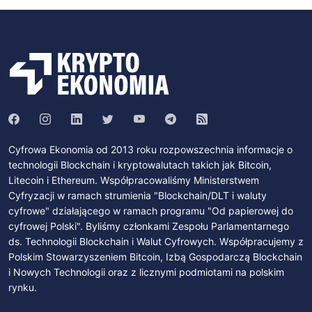
Cyfrowa Ekonomia od 2013 roku rozpowszechnia informacje o
technologii Blockchain i kryptowalutach takich jak Bitcoin,
Litecoin i Ethereum. Współpracowaliśmy Ministerstwem
Cyfryzacji w ramach strumienia "Blockchain/DLT i waluty
cyfrowe" działającego w ramach programu "Od papierowej do
cyfrowej Polski". Byliśmy członkami Zespołu Parlamentarnego
ds. Technologii Blockchain i Walut Cyfrowych. Współpracujemy z
Polskim Stowarzyszeniem Bitcoin, Izbą Gospodarczą Blockchain
i Nowych Technologii oraz z licznymi podmiotami na polskim
rynku.