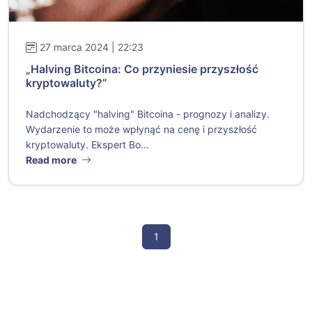
27 marca 2024 | 22:23
„Halving Bitcoina: Co przyniesie przyszłość
kryptowaluty?”
Nadchodzący "halving" Bitcoina - prognozy i analizy.
Wydarzenie to może wpłynąć na cenę i przyszłość
kryptowaluty. Ekspert Bo...
Read more
1