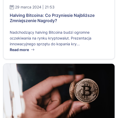
29 marca 2024 | 21:53
Halving Bitcoina: Co Przyniesie Najbliższe
Zmniejszenie Nagrody?
Nadchodzący halving Bitcoina budzi ogromne
oczekiwania na rynku kryptowalut. Prezentacja
innowacyjnego sprzętu do kopania kry...
Read more