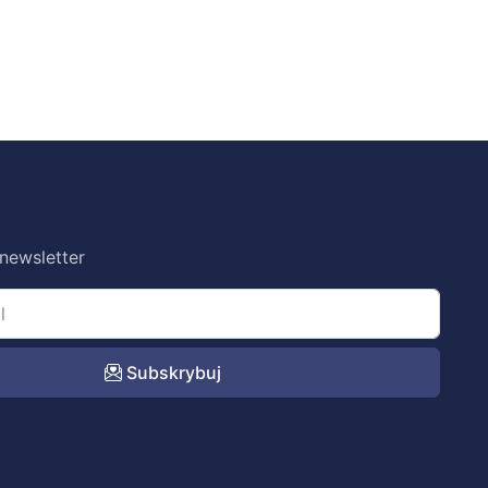
 newsletter
Subskrybuj