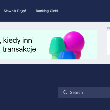
Słownik Pojęć
Ranking Giełd
Pa