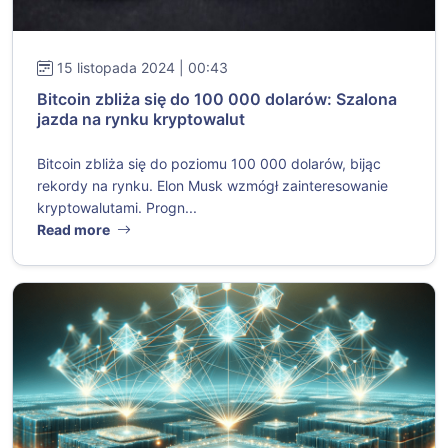
15 listopada 2024 | 00:43
Bitcoin zbliża się do 100 000 dolarów: Szalona
jazda na rynku kryptowalut
Bitcoin zbliża się do poziomu 100 000 dolarów, bijąc
rekordy na rynku. Elon Musk wzmógł zainteresowanie
kryptowalutami. Progn...
Read more