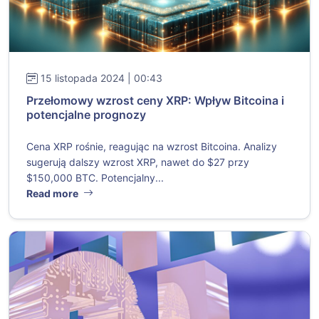
15 listopada 2024 | 00:43
Przełomowy wzrost ceny XRP: Wpływ Bitcoina i
potencjalne prognozy
Cena XRP rośnie, reagując na wzrost Bitcoina. Analizy
sugerują dalszy wzrost XRP, nawet do $27 przy
$150,000 BTC. Potencjalny...
Read more