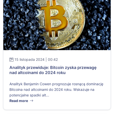
15 listopada 2024 | 00:42
Analityk przewiduje: Bitcoin zyska przewagę
nad altcoinami do 2024 roku
Analityk Benjamin Cowen prognozuje rosnącą dominację
Bitcoina nad altcoinami do 2024 roku. Wskazuje na
potencjalne spadki alt...
Read more