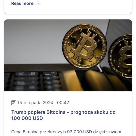
Read more
15 listopada 2024 | 00:42
Trump popiera Bitcoina – prognoza skoku do
100 000 USD
Cena Bitcoina przekroczyła 93 000 USD dzięki słowom