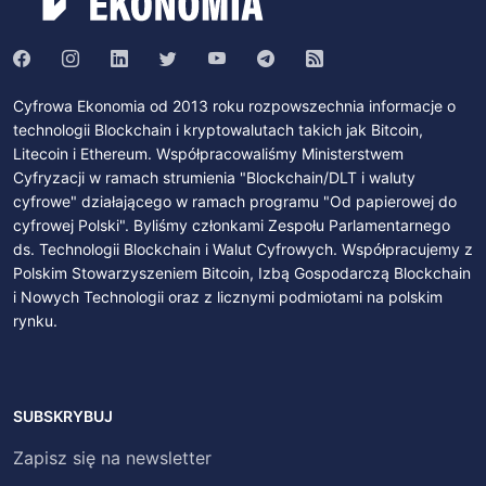
Cyfrowa Ekonomia od 2013 roku rozpowszechnia informacje o
technologii Blockchain i kryptowalutach takich jak Bitcoin,
Litecoin i Ethereum. Współpracowaliśmy Ministerstwem
Cyfryzacji w ramach strumienia "Blockchain/DLT i waluty
cyfrowe" działającego w ramach programu "Od papierowej do
cyfrowej Polski". Byliśmy członkami Zespołu Parlamentarnego
ds. Technologii Blockchain i Walut Cyfrowych. Współpracujemy z
Polskim Stowarzyszeniem Bitcoin, Izbą Gospodarczą Blockchain
i Nowych Technologii oraz z licznymi podmiotami na polskim
rynku.
SUBSKRYBUJ
Zapisz się na newsletter