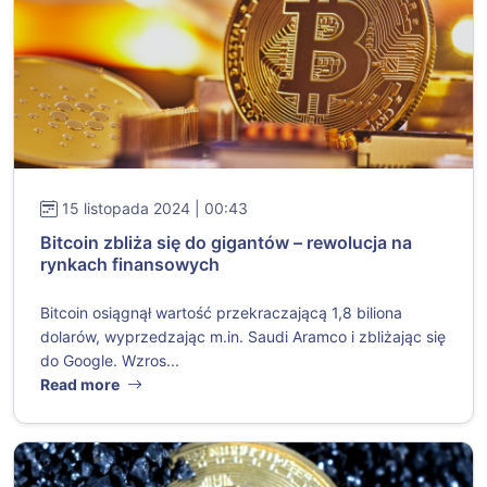
15 listopada 2024 | 00:43
Bitcoin zbliża się do gigantów – rewolucja na
rynkach finansowych
Bitcoin osiągnął wartość przekraczającą 1,8 biliona
dolarów, wyprzedzając m.in. Saudi Aramco i zbliżając się
do Google. Wzros...
Read more