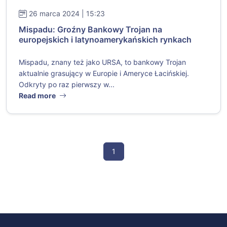
26 marca 2024 | 15:23
Mispadu: Groźny Bankowy Trojan na
europejskich i latynoamerykańskich rynkach
Mispadu, znany też jako URSA, to bankowy Trojan
aktualnie grasujący w Europie i Ameryce Łacińskiej.
Odkryty po raz pierwszy w...
Read more
1