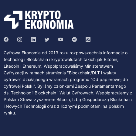
Cyfrowa Ekonomia od 2013 roku rozpowszechnia informacje o
technologii Blockchain i kryptowalutach takich jak Bitcoin,
Litecoin i Ethereum. Współpracowaliśmy Ministerstwem
Cyfryzacji w ramach strumienia "Blockchain/DLT i waluty
cyfrowe" działającego w ramach programu "Od papierowej do
cyfrowej Polski". Byliśmy członkami Zespołu Parlamentarnego
ds. Technologii Blockchain i Walut Cyfrowych. Współpracujemy z
Polskim Stowarzyszeniem Bitcoin, Izbą Gospodarczą Blockchain
i Nowych Technologii oraz z licznymi podmiotami na polskim
rynku.