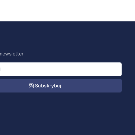
 newsletter
Subskrybuj