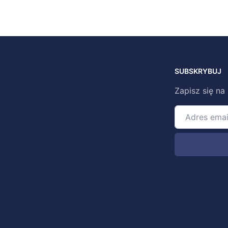
SUBSKRYBUJ
Zapisz się na