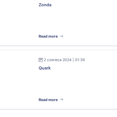
Zonda
Read more
2 czerwca 2024 | 01:39
Quark
Read more