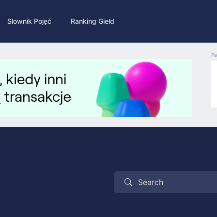
Słownik Pojęć
Ranking Giełd
Pa