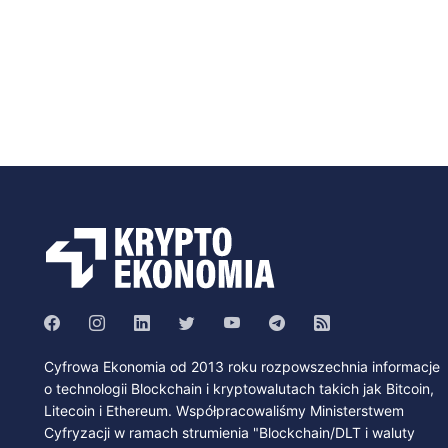
Cyfrowa Ekonomia od 2013 roku rozpowszechnia informacje
o technologii Blockchain i kryptowalutach takich jak Bitcoin,
Litecoin i Ethereum. Współpracowaliśmy Ministerstwem
Cyfryzacji w ramach strumienia "Blockchain/DLT i waluty