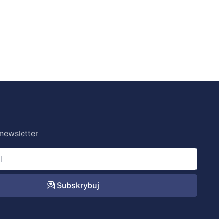
 newsletter
Subskrybuj