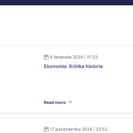
4 listopada 2024 | 01:23
Ekonomia. Krótka historia
Read more
17 października 2024 | 23:52