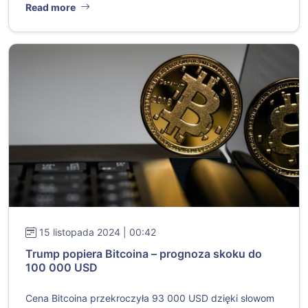
Read more
15 listopada 2024 | 00:42
Trump popiera Bitcoina – prognoza skoku do
100 000 USD
Cena Bitcoina przekroczyła 93 000 USD dzięki słowom