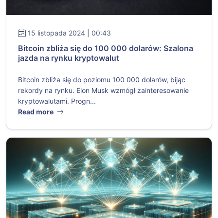
15 listopada 2024 | 00:43
Bitcoin zbliża się do 100 000 dolarów: Szalona
jazda na rynku kryptowalut
Bitcoin zbliża się do poziomu 100 000 dolarów, bijąc
rekordy na rynku. Elon Musk wzmógł zainteresowanie
kryptowalutami. Progn...
Read more