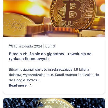
15 listopada 2024 | 00:43
Bitcoin zbliża się do gigantów – rewolucja na
rynkach finansowych
Bitcoin osiągnął wartość przekraczającą 1,8 biliona
dolarów, wyprzedzając m.in. Saudi Aramco i zbliżając się
do Google. Wzros...
Read more