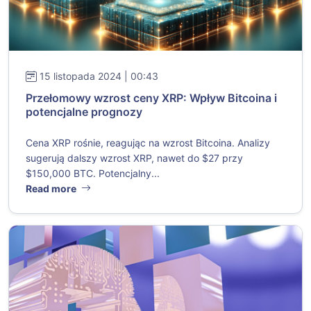
15 listopada 2024 | 00:43
Przełomowy wzrost ceny XRP: Wpływ Bitcoina i
potencjalne prognozy
Cena XRP rośnie, reagując na wzrost Bitcoina. Analizy
sugerują dalszy wzrost XRP, nawet do $27 przy
$150,000 BTC. Potencjalny...
Read more