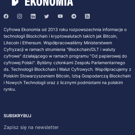
Cyfrowa Ekonomia od 2013 roku rozpowszechnia informacje o
technologii Blockchain i kryptowalutach takich jak Bitcoin,
Litecoin i Ethereum. Współpracowaliśmy Ministerstwem
Cyfryzacji w ramach strumienia "Blockchain/DLT i waluty
cyfrowe" działającego w ramach programu "Od papierowej do
cyfrowej Polski". Byliśmy członkami Zespołu Parlamentarnego
ds. Technologii Blockchain i Walut Cyfrowych. Współpracujemy z
Polskim Stowarzyszeniem Bitcoin, Izbą Gospodarczą Blockchain
i Nowych Technologii oraz z licznymi podmiotami na polskim
rynku.
SUBSKRYBUJ
Zapisz się na newsletter