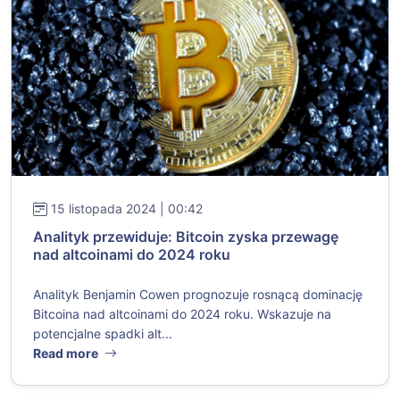
15 listopada 2024 | 00:42
Analityk przewiduje: Bitcoin zyska przewagę
nad altcoinami do 2024 roku
Analityk Benjamin Cowen prognozuje rosnącą dominację
Bitcoina nad altcoinami do 2024 roku. Wskazuje na
potencjalne spadki alt...
Read more