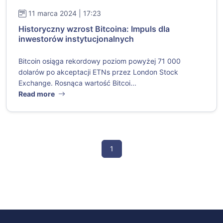
11 marca 2024 | 17:23
Historyczny wzrost Bitcoina: Impuls dla
inwestorów instytucjonalnych
Bitcoin osiąga rekordowy poziom powyżej 71 000
dolarów po akceptacji ETNs przez London Stock
Exchange. Rosnąca wartość Bitcoi...
Read more
1