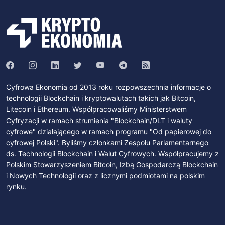
Cyfrowa Ekonomia od 2013 roku rozpowszechnia informacje o
technologii Blockchain i kryptowalutach takich jak Bitcoin,
Litecoin i Ethereum. Współpracowaliśmy Ministerstwem
Cyfryzacji w ramach strumienia "Blockchain/DLT i waluty
cyfrowe" działającego w ramach programu "Od papierowej do
cyfrowej Polski". Byliśmy członkami Zespołu Parlamentarnego
ds. Technologii Blockchain i Walut Cyfrowych. Współpracujemy z
Polskim Stowarzyszeniem Bitcoin, Izbą Gospodarczą Blockchain
i Nowych Technologii oraz z licznymi podmiotami na polskim
rynku.