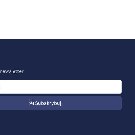
 newsletter
Subskrybuj