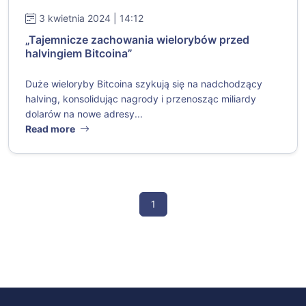
3 kwietnia 2024 | 14:12
„Tajemnicze zachowania wielorybów przed
halvingiem Bitcoina”
Duże wieloryby Bitcoina szykują się na nadchodzący
halving, konsolidując nagrody i przenosząc miliardy
dolarów na nowe adresy...
Read more
1