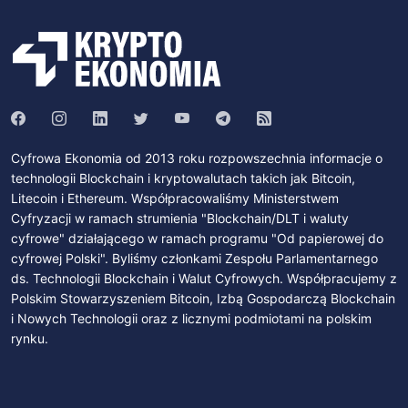
Cyfrowa Ekonomia od 2013 roku rozpowszechnia informacje o
technologii Blockchain i kryptowalutach takich jak Bitcoin,
Litecoin i Ethereum. Współpracowaliśmy Ministerstwem
Cyfryzacji w ramach strumienia "Blockchain/DLT i waluty
cyfrowe" działającego w ramach programu "Od papierowej do
cyfrowej Polski". Byliśmy członkami Zespołu Parlamentarnego
ds. Technologii Blockchain i Walut Cyfrowych. Współpracujemy z
Polskim Stowarzyszeniem Bitcoin, Izbą Gospodarczą Blockchain
i Nowych Technologii oraz z licznymi podmiotami na polskim
rynku.