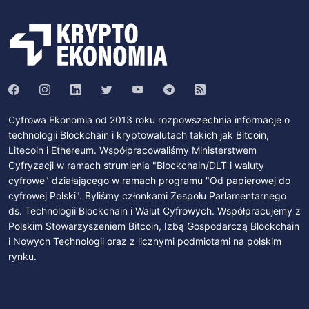
Cyfrowa Ekonomia od 2013 roku rozpowszechnia informacje o
technologii Blockchain i kryptowalutach takich jak Bitcoin,
Litecoin i Ethereum. Współpracowaliśmy Ministerstwem
Cyfryzacji w ramach strumienia "Blockchain/DLT i waluty
cyfrowe" działającego w ramach programu "Od papierowej do
cyfrowej Polski". Byliśmy członkami Zespołu Parlamentarnego
ds. Technologii Blockchain i Walut Cyfrowych. Współpracujemy z
Polskim Stowarzyszeniem Bitcoin, Izbą Gospodarczą Blockchain
i Nowych Technologii oraz z licznymi podmiotami na polskim
rynku.