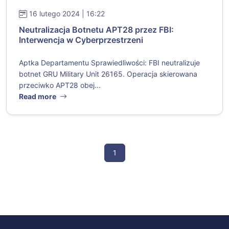
16 lutego 2024 | 16:22
Neutralizacja Botnetu APT28 przez FBI:
Interwencja w Cyberprzestrzeni
Aptka Departamentu Sprawiedliwości: FBI neutralizuje
botnet GRU Military Unit 26165. Operacja skierowana
przeciwko APT28 obej...
Read more
1