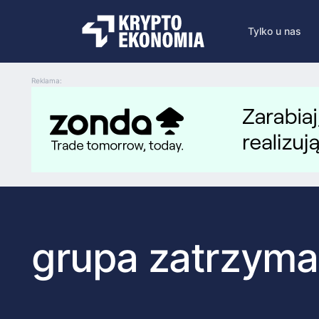
Tylko u nas
Reklama:
grupa zatrzyma