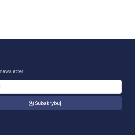
 newsletter
Subskrybuj