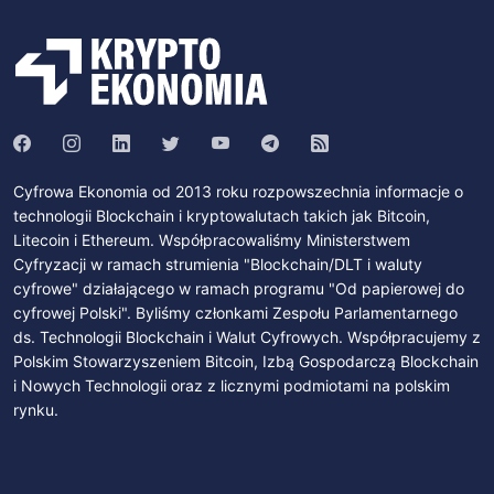
Cyfrowa Ekonomia od 2013 roku rozpowszechnia informacje o
technologii Blockchain i kryptowalutach takich jak Bitcoin,
Litecoin i Ethereum. Współpracowaliśmy Ministerstwem
Cyfryzacji w ramach strumienia "Blockchain/DLT i waluty
cyfrowe" działającego w ramach programu "Od papierowej do
cyfrowej Polski". Byliśmy członkami Zespołu Parlamentarnego
ds. Technologii Blockchain i Walut Cyfrowych. Współpracujemy z
Polskim Stowarzyszeniem Bitcoin, Izbą Gospodarczą Blockchain
i Nowych Technologii oraz z licznymi podmiotami na polskim
rynku.